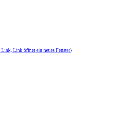
 Link, Link öffnet ein neues Fenster)