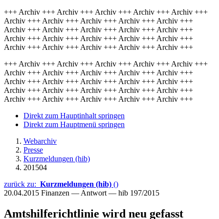
+++ Archiv +++ Archiv +++ Archiv +++ Archiv +++ Archiv +++
Archiv +++ Archiv +++ Archiv +++ Archiv +++ Archiv +++
Archiv +++ Archiv +++ Archiv +++ Archiv +++ Archiv +++
Archiv +++ Archiv +++ Archiv +++ Archiv +++ Archiv +++
Archiv +++ Archiv +++ Archiv +++ Archiv +++ Archiv +++
+++ Archiv +++ Archiv +++ Archiv +++ Archiv +++ Archiv +++
Archiv +++ Archiv +++ Archiv +++ Archiv +++ Archiv +++
Archiv +++ Archiv +++ Archiv +++ Archiv +++ Archiv +++
Archiv +++ Archiv +++ Archiv +++ Archiv +++ Archiv +++
Archiv +++ Archiv +++ Archiv +++ Archiv +++ Archiv +++
Direkt zum Hauptinhalt springen
Direkt zum Hauptmenü springen
Webarchiv
Presse
Kurzmeldungen (hib)
201504
zurück zu:
Kurzmeldungen (hib)
()
20.04.2015
Finanzen — Antwort — hib 197/2015
Amtshilferichtlinie wird neu gefasst