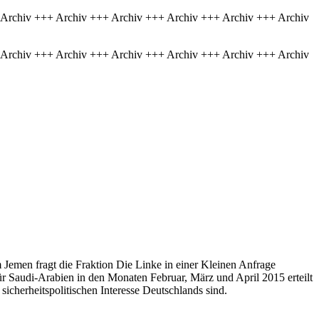
 Archiv +++ Archiv +++ Archiv +++ Archiv +++ Archiv +++ Archiv
 Archiv +++ Archiv +++ Archiv +++ Archiv +++ Archiv +++ Archiv
Jemen fragt die Fraktion Die Linke in einer Kleinen Anfrage
 Saudi-Arabien in den Monaten Februar, März und April 2015 erteilt
cherheitspolitischen Interesse Deutschlands sind.