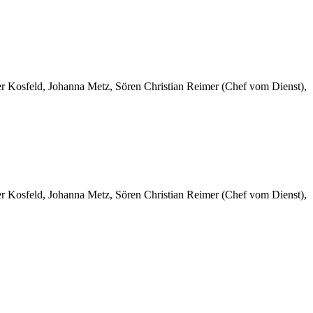
er Kosfeld, Johanna Metz, Sören Christian Reimer (Chef vom Dienst),
er Kosfeld, Johanna Metz, Sören Christian Reimer (Chef vom Dienst),