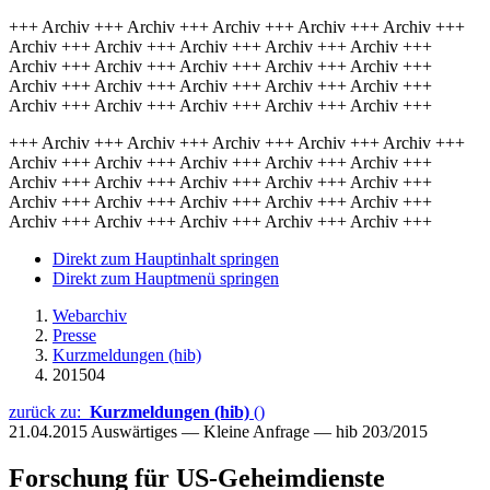
+++ Archiv +++ Archiv +++ Archiv +++ Archiv +++ Archiv +++
Archiv +++ Archiv +++ Archiv +++ Archiv +++ Archiv +++
Archiv +++ Archiv +++ Archiv +++ Archiv +++ Archiv +++
Archiv +++ Archiv +++ Archiv +++ Archiv +++ Archiv +++
Archiv +++ Archiv +++ Archiv +++ Archiv +++ Archiv +++
+++ Archiv +++ Archiv +++ Archiv +++ Archiv +++ Archiv +++
Archiv +++ Archiv +++ Archiv +++ Archiv +++ Archiv +++
Archiv +++ Archiv +++ Archiv +++ Archiv +++ Archiv +++
Archiv +++ Archiv +++ Archiv +++ Archiv +++ Archiv +++
Archiv +++ Archiv +++ Archiv +++ Archiv +++ Archiv +++
Direkt zum Hauptinhalt springen
Direkt zum Hauptmenü springen
Webarchiv
Presse
Kurzmeldungen (hib)
201504
zurück zu:
Kurzmeldungen (hib)
()
21.04.2015
Auswärtiges — Kleine Anfrage — hib 203/2015
Forschung für US-Geheimdienste