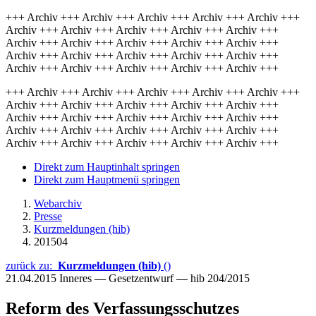
+++ Archiv +++ Archiv +++ Archiv +++ Archiv +++ Archiv +++
Archiv +++ Archiv +++ Archiv +++ Archiv +++ Archiv +++
Archiv +++ Archiv +++ Archiv +++ Archiv +++ Archiv +++
Archiv +++ Archiv +++ Archiv +++ Archiv +++ Archiv +++
Archiv +++ Archiv +++ Archiv +++ Archiv +++ Archiv +++
+++ Archiv +++ Archiv +++ Archiv +++ Archiv +++ Archiv +++
Archiv +++ Archiv +++ Archiv +++ Archiv +++ Archiv +++
Archiv +++ Archiv +++ Archiv +++ Archiv +++ Archiv +++
Archiv +++ Archiv +++ Archiv +++ Archiv +++ Archiv +++
Archiv +++ Archiv +++ Archiv +++ Archiv +++ Archiv +++
Direkt zum Hauptinhalt springen
Direkt zum Hauptmenü springen
Webarchiv
Presse
Kurzmeldungen (hib)
201504
zurück zu:
Kurzmeldungen (hib)
()
21.04.2015
Inneres — Gesetzentwurf — hib 204/2015
Reform des Verfassungsschutzes