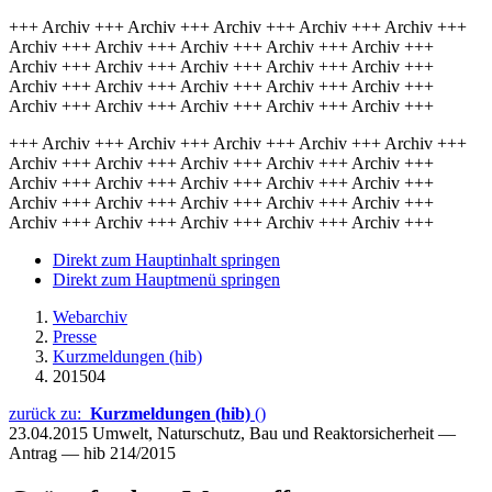
+++ Archiv +++ Archiv +++ Archiv +++ Archiv +++ Archiv +++
Archiv +++ Archiv +++ Archiv +++ Archiv +++ Archiv +++
Archiv +++ Archiv +++ Archiv +++ Archiv +++ Archiv +++
Archiv +++ Archiv +++ Archiv +++ Archiv +++ Archiv +++
Archiv +++ Archiv +++ Archiv +++ Archiv +++ Archiv +++
+++ Archiv +++ Archiv +++ Archiv +++ Archiv +++ Archiv +++
Archiv +++ Archiv +++ Archiv +++ Archiv +++ Archiv +++
Archiv +++ Archiv +++ Archiv +++ Archiv +++ Archiv +++
Archiv +++ Archiv +++ Archiv +++ Archiv +++ Archiv +++
Archiv +++ Archiv +++ Archiv +++ Archiv +++ Archiv +++
Direkt zum Hauptinhalt springen
Direkt zum Hauptmenü springen
Webarchiv
Presse
Kurzmeldungen (hib)
201504
zurück zu:
Kurzmeldungen (hib)
()
23.04.2015
Umwelt, Naturschutz, Bau und Reaktorsicherheit —
Antrag — hib 214/2015