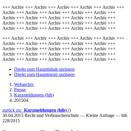
+++ Archiv +++ Archiv +++ Archiv +++ Archiv +++ Archiv +++
Archiv +++ Archiv +++ Archiv +++ Archiv +++ Archiv +++
Archiv +++ Archiv +++ Archiv +++ Archiv +++ Archiv +++
Archiv +++ Archiv +++ Archiv +++ Archiv +++ Archiv +++
Archiv +++ Archiv +++ Archiv +++ Archiv +++ Archiv +++
+++ Archiv +++ Archiv +++ Archiv +++ Archiv +++ Archiv +++
Archiv +++ Archiv +++ Archiv +++ Archiv +++ Archiv +++
Archiv +++ Archiv +++ Archiv +++ Archiv +++ Archiv +++
Archiv +++ Archiv +++ Archiv +++ Archiv +++ Archiv +++
Archiv +++ Archiv +++ Archiv +++ Archiv +++ Archiv +++
Direkt zum Hauptinhalt springen
Direkt zum Hauptmenü springen
Webarchiv
Presse
Kurzmeldungen (hib)
201504
zurück zu:
Kurzmeldungen (hib)
()
30.04.2015
Recht und Verbraucherschutz — Kleine Anfrage — hib
228/2015