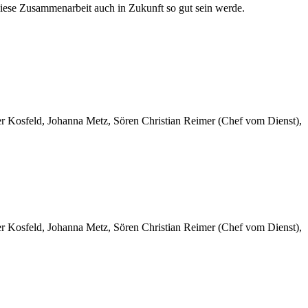
diese Zusammenarbeit auch in Zukunft so gut sein werde.
er Kosfeld, Johanna Metz, Sören Christian Reimer (Chef vom Dienst),
er Kosfeld, Johanna Metz, Sören Christian Reimer (Chef vom Dienst),