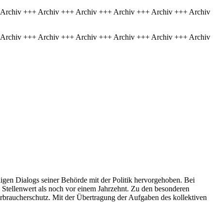
 Archiv +++ Archiv +++ Archiv +++ Archiv +++ Archiv +++ Archiv
 Archiv +++ Archiv +++ Archiv +++ Archiv +++ Archiv +++ Archiv
digen Dialogs seiner Behörde mit der Politik hervorgehoben. Bei
 Stellenwert als noch vor einem Jahrzehnt. Zu den besonderen
rbraucherschutz. Mit der Übertragung der Aufgaben des kollektiven