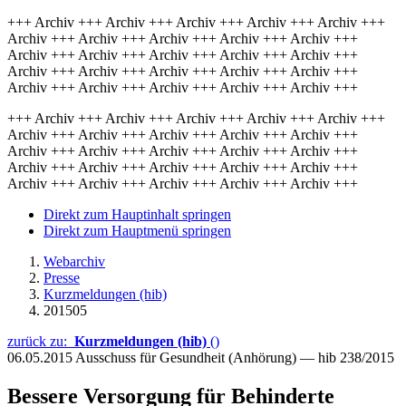
+++ Archiv +++ Archiv +++ Archiv +++ Archiv +++ Archiv +++
Archiv +++ Archiv +++ Archiv +++ Archiv +++ Archiv +++
Archiv +++ Archiv +++ Archiv +++ Archiv +++ Archiv +++
Archiv +++ Archiv +++ Archiv +++ Archiv +++ Archiv +++
Archiv +++ Archiv +++ Archiv +++ Archiv +++ Archiv +++
+++ Archiv +++ Archiv +++ Archiv +++ Archiv +++ Archiv +++
Archiv +++ Archiv +++ Archiv +++ Archiv +++ Archiv +++
Archiv +++ Archiv +++ Archiv +++ Archiv +++ Archiv +++
Archiv +++ Archiv +++ Archiv +++ Archiv +++ Archiv +++
Archiv +++ Archiv +++ Archiv +++ Archiv +++ Archiv +++
Direkt zum Hauptinhalt springen
Direkt zum Hauptmenü springen
Webarchiv
Presse
Kurzmeldungen (hib)
201505
zurück zu:
Kurzmeldungen (hib)
()
06.05.2015
Ausschuss für Gesundheit (Anhörung) — hib 238/2015
Bessere Versorgung für Behinderte