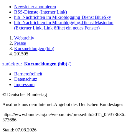
Newsletter abonnieren
RSS-Dienste
(Interner Link)
hib_Nachrichten im Mikroblogging-Dienst BlueSky
hib_Nachrichten im Mikroblogging-Dienst Mastodon
(Externer Link, Link öffnet ein neues Fenster)
Webarchiv
Presse
Kurzmeldungen (hib)
201505
zurück zu:
Kurzmeldungen (hib)
()
Barrierefreiheit
Datenschutz
Impressum
© Deutscher Bundestag
Ausdruck aus dem Internet-Angebot des Deutschen Bundestages
https://www.bundestag.de/webarchiv/presse/hib/2015_05/373686-
373686
Stand: 07.08.2026