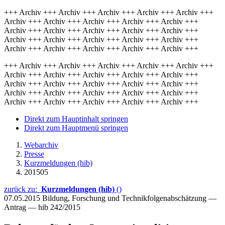
+++ Archiv +++ Archiv +++ Archiv +++ Archiv +++ Archiv +++
Archiv +++ Archiv +++ Archiv +++ Archiv +++ Archiv +++
Archiv +++ Archiv +++ Archiv +++ Archiv +++ Archiv +++
Archiv +++ Archiv +++ Archiv +++ Archiv +++ Archiv +++
Archiv +++ Archiv +++ Archiv +++ Archiv +++ Archiv +++
+++ Archiv +++ Archiv +++ Archiv +++ Archiv +++ Archiv +++
Archiv +++ Archiv +++ Archiv +++ Archiv +++ Archiv +++
Archiv +++ Archiv +++ Archiv +++ Archiv +++ Archiv +++
Archiv +++ Archiv +++ Archiv +++ Archiv +++ Archiv +++
Archiv +++ Archiv +++ Archiv +++ Archiv +++ Archiv +++
Direkt zum Hauptinhalt springen
Direkt zum Hauptmenü springen
Webarchiv
Presse
Kurzmeldungen (hib)
201505
zurück zu:
Kurzmeldungen (hib)
()
07.05.2015
Bildung, Forschung und Technikfolgenabschätzung —
Antrag — hib 242/2015