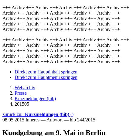
+++ Archiv +++ Archiv +++ Archiv +++ Archiv +++ Archiv +++
Archiv +++ Archiv +++ Archiv +++ Archiv +++ Archiv +++
Archiv +++ Archiv +++ Archiv +++ Archiv +++ Archiv +++
Archiv +++ Archiv +++ Archiv +++ Archiv +++ Archiv +++
Archiv +++ Archiv +++ Archiv +++ Archiv +++ Archiv +++
+++ Archiv +++ Archiv +++ Archiv +++ Archiv +++ Archiv +++
Archiv +++ Archiv +++ Archiv +++ Archiv +++ Archiv +++
Archiv +++ Archiv +++ Archiv +++ Archiv +++ Archiv +++
Archiv +++ Archiv +++ Archiv +++ Archiv +++ Archiv +++
Archiv +++ Archiv +++ Archiv +++ Archiv +++ Archiv +++
Direkt zum Hauptinhalt springen
Direkt zum Hauptmenü springen
Webarchiv
Presse
Kurzmeldungen (hib)
201505
zurück zu:
Kurzmeldungen (hib)
()
08.05.2015
Inneres — Antwort — hib 244/2015
Kundgebung am 9. Mai in Berlin