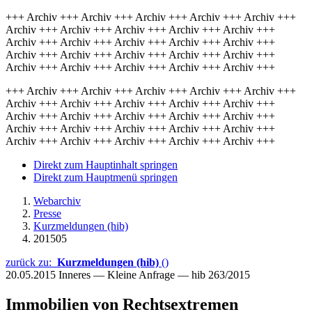
+++ Archiv +++ Archiv +++ Archiv +++ Archiv +++ Archiv +++
Archiv +++ Archiv +++ Archiv +++ Archiv +++ Archiv +++
Archiv +++ Archiv +++ Archiv +++ Archiv +++ Archiv +++
Archiv +++ Archiv +++ Archiv +++ Archiv +++ Archiv +++
Archiv +++ Archiv +++ Archiv +++ Archiv +++ Archiv +++
+++ Archiv +++ Archiv +++ Archiv +++ Archiv +++ Archiv +++
Archiv +++ Archiv +++ Archiv +++ Archiv +++ Archiv +++
Archiv +++ Archiv +++ Archiv +++ Archiv +++ Archiv +++
Archiv +++ Archiv +++ Archiv +++ Archiv +++ Archiv +++
Archiv +++ Archiv +++ Archiv +++ Archiv +++ Archiv +++
Direkt zum Hauptinhalt springen
Direkt zum Hauptmenü springen
Webarchiv
Presse
Kurzmeldungen (hib)
201505
zurück zu:
Kurzmeldungen (hib)
()
20.05.2015
Inneres — Kleine Anfrage — hib 263/2015
Immobilien von Rechtsextremen