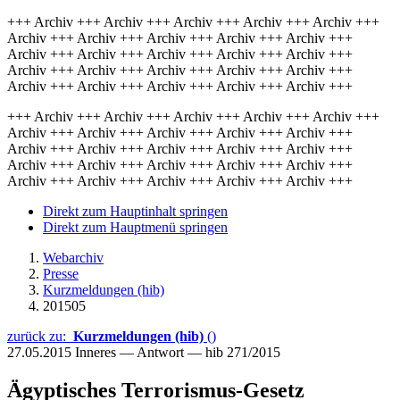
+++ Archiv +++ Archiv +++ Archiv +++ Archiv +++ Archiv +++
Archiv +++ Archiv +++ Archiv +++ Archiv +++ Archiv +++
Archiv +++ Archiv +++ Archiv +++ Archiv +++ Archiv +++
Archiv +++ Archiv +++ Archiv +++ Archiv +++ Archiv +++
Archiv +++ Archiv +++ Archiv +++ Archiv +++ Archiv +++
+++ Archiv +++ Archiv +++ Archiv +++ Archiv +++ Archiv +++
Archiv +++ Archiv +++ Archiv +++ Archiv +++ Archiv +++
Archiv +++ Archiv +++ Archiv +++ Archiv +++ Archiv +++
Archiv +++ Archiv +++ Archiv +++ Archiv +++ Archiv +++
Archiv +++ Archiv +++ Archiv +++ Archiv +++ Archiv +++
Direkt zum Hauptinhalt springen
Direkt zum Hauptmenü springen
Webarchiv
Presse
Kurzmeldungen (hib)
201505
zurück zu:
Kurzmeldungen (hib)
()
27.05.2015
Inneres — Antwort — hib 271/2015
Ägyptisches Terrorismus-Gesetz