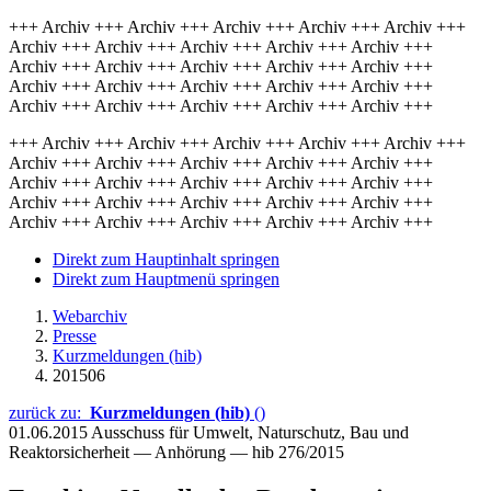
+++ Archiv +++ Archiv +++ Archiv +++ Archiv +++ Archiv +++
Archiv +++ Archiv +++ Archiv +++ Archiv +++ Archiv +++
Archiv +++ Archiv +++ Archiv +++ Archiv +++ Archiv +++
Archiv +++ Archiv +++ Archiv +++ Archiv +++ Archiv +++
Archiv +++ Archiv +++ Archiv +++ Archiv +++ Archiv +++
+++ Archiv +++ Archiv +++ Archiv +++ Archiv +++ Archiv +++
Archiv +++ Archiv +++ Archiv +++ Archiv +++ Archiv +++
Archiv +++ Archiv +++ Archiv +++ Archiv +++ Archiv +++
Archiv +++ Archiv +++ Archiv +++ Archiv +++ Archiv +++
Archiv +++ Archiv +++ Archiv +++ Archiv +++ Archiv +++
Direkt zum Hauptinhalt springen
Direkt zum Hauptmenü springen
Webarchiv
Presse
Kurzmeldungen (hib)
201506
zurück zu:
Kurzmeldungen (hib)
()
01.06.2015
Ausschuss für Umwelt, Naturschutz, Bau und
Reaktorsicherheit — Anhörung — hib 276/2015