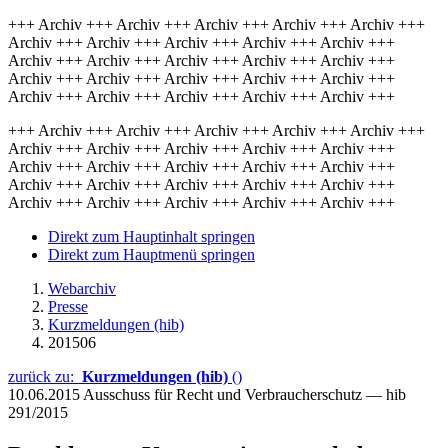
+++ Archiv +++ Archiv +++ Archiv +++ Archiv +++ Archiv +++
Archiv +++ Archiv +++ Archiv +++ Archiv +++ Archiv +++
Archiv +++ Archiv +++ Archiv +++ Archiv +++ Archiv +++
Archiv +++ Archiv +++ Archiv +++ Archiv +++ Archiv +++
Archiv +++ Archiv +++ Archiv +++ Archiv +++ Archiv +++
+++ Archiv +++ Archiv +++ Archiv +++ Archiv +++ Archiv +++
Archiv +++ Archiv +++ Archiv +++ Archiv +++ Archiv +++
Archiv +++ Archiv +++ Archiv +++ Archiv +++ Archiv +++
Archiv +++ Archiv +++ Archiv +++ Archiv +++ Archiv +++
Archiv +++ Archiv +++ Archiv +++ Archiv +++ Archiv +++
Direkt zum Hauptinhalt springen
Direkt zum Hauptmenü springen
Webarchiv
Presse
Kurzmeldungen (hib)
201506
zurück zu:
Kurzmeldungen (hib)
()
10.06.2015
Ausschuss für Recht und Verbraucherschutz — hib
291/2015