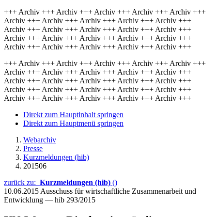
+++ Archiv +++ Archiv +++ Archiv +++ Archiv +++ Archiv +++
Archiv +++ Archiv +++ Archiv +++ Archiv +++ Archiv +++
Archiv +++ Archiv +++ Archiv +++ Archiv +++ Archiv +++
Archiv +++ Archiv +++ Archiv +++ Archiv +++ Archiv +++
Archiv +++ Archiv +++ Archiv +++ Archiv +++ Archiv +++
+++ Archiv +++ Archiv +++ Archiv +++ Archiv +++ Archiv +++
Archiv +++ Archiv +++ Archiv +++ Archiv +++ Archiv +++
Archiv +++ Archiv +++ Archiv +++ Archiv +++ Archiv +++
Archiv +++ Archiv +++ Archiv +++ Archiv +++ Archiv +++
Archiv +++ Archiv +++ Archiv +++ Archiv +++ Archiv +++
Direkt zum Hauptinhalt springen
Direkt zum Hauptmenü springen
Webarchiv
Presse
Kurzmeldungen (hib)
201506
zurück zu:
Kurzmeldungen (hib)
()
10.06.2015
Ausschuss für wirtschaftliche Zusammenarbeit und
Entwicklung — hib 293/2015