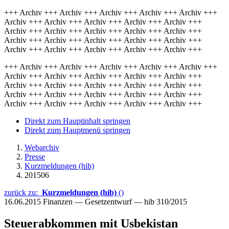
+++ Archiv +++ Archiv +++ Archiv +++ Archiv +++ Archiv +++
Archiv +++ Archiv +++ Archiv +++ Archiv +++ Archiv +++
Archiv +++ Archiv +++ Archiv +++ Archiv +++ Archiv +++
Archiv +++ Archiv +++ Archiv +++ Archiv +++ Archiv +++
Archiv +++ Archiv +++ Archiv +++ Archiv +++ Archiv +++
+++ Archiv +++ Archiv +++ Archiv +++ Archiv +++ Archiv +++
Archiv +++ Archiv +++ Archiv +++ Archiv +++ Archiv +++
Archiv +++ Archiv +++ Archiv +++ Archiv +++ Archiv +++
Archiv +++ Archiv +++ Archiv +++ Archiv +++ Archiv +++
Archiv +++ Archiv +++ Archiv +++ Archiv +++ Archiv +++
Direkt zum Hauptinhalt springen
Direkt zum Hauptmenü springen
Webarchiv
Presse
Kurzmeldungen (hib)
201506
zurück zu:
Kurzmeldungen (hib)
()
16.06.2015
Finanzen — Gesetzentwurf — hib 310/2015
Steuerabkommen mit Usbekistan