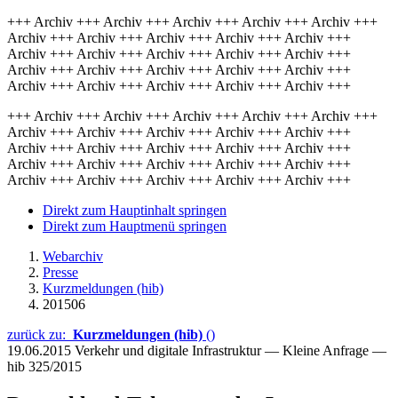
+++ Archiv +++ Archiv +++ Archiv +++ Archiv +++ Archiv +++
Archiv +++ Archiv +++ Archiv +++ Archiv +++ Archiv +++
Archiv +++ Archiv +++ Archiv +++ Archiv +++ Archiv +++
Archiv +++ Archiv +++ Archiv +++ Archiv +++ Archiv +++
Archiv +++ Archiv +++ Archiv +++ Archiv +++ Archiv +++
+++ Archiv +++ Archiv +++ Archiv +++ Archiv +++ Archiv +++
Archiv +++ Archiv +++ Archiv +++ Archiv +++ Archiv +++
Archiv +++ Archiv +++ Archiv +++ Archiv +++ Archiv +++
Archiv +++ Archiv +++ Archiv +++ Archiv +++ Archiv +++
Archiv +++ Archiv +++ Archiv +++ Archiv +++ Archiv +++
Direkt zum Hauptinhalt springen
Direkt zum Hauptmenü springen
Webarchiv
Presse
Kurzmeldungen (hib)
201506
zurück zu:
Kurzmeldungen (hib)
()
19.06.2015
Verkehr und digitale Infrastruktur — Kleine Anfrage —
hib 325/2015