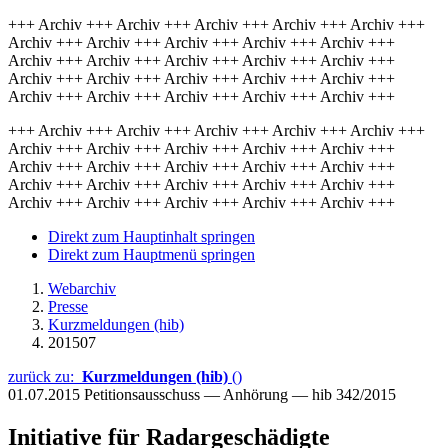
+++ Archiv +++ Archiv +++ Archiv +++ Archiv +++ Archiv +++
Archiv +++ Archiv +++ Archiv +++ Archiv +++ Archiv +++
Archiv +++ Archiv +++ Archiv +++ Archiv +++ Archiv +++
Archiv +++ Archiv +++ Archiv +++ Archiv +++ Archiv +++
Archiv +++ Archiv +++ Archiv +++ Archiv +++ Archiv +++
+++ Archiv +++ Archiv +++ Archiv +++ Archiv +++ Archiv +++
Archiv +++ Archiv +++ Archiv +++ Archiv +++ Archiv +++
Archiv +++ Archiv +++ Archiv +++ Archiv +++ Archiv +++
Archiv +++ Archiv +++ Archiv +++ Archiv +++ Archiv +++
Archiv +++ Archiv +++ Archiv +++ Archiv +++ Archiv +++
Direkt zum Hauptinhalt springen
Direkt zum Hauptmenü springen
Webarchiv
Presse
Kurzmeldungen (hib)
201507
zurück zu:
Kurzmeldungen (hib)
()
01.07.2015
Petitionsausschuss — Anhörung — hib 342/2015
Initiative für Radargeschädigte