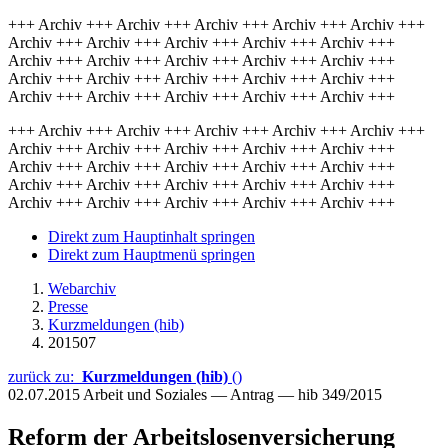
+++ Archiv +++ Archiv +++ Archiv +++ Archiv +++ Archiv +++
Archiv +++ Archiv +++ Archiv +++ Archiv +++ Archiv +++
Archiv +++ Archiv +++ Archiv +++ Archiv +++ Archiv +++
Archiv +++ Archiv +++ Archiv +++ Archiv +++ Archiv +++
Archiv +++ Archiv +++ Archiv +++ Archiv +++ Archiv +++
+++ Archiv +++ Archiv +++ Archiv +++ Archiv +++ Archiv +++
Archiv +++ Archiv +++ Archiv +++ Archiv +++ Archiv +++
Archiv +++ Archiv +++ Archiv +++ Archiv +++ Archiv +++
Archiv +++ Archiv +++ Archiv +++ Archiv +++ Archiv +++
Archiv +++ Archiv +++ Archiv +++ Archiv +++ Archiv +++
Direkt zum Hauptinhalt springen
Direkt zum Hauptmenü springen
Webarchiv
Presse
Kurzmeldungen (hib)
201507
zurück zu:
Kurzmeldungen (hib)
()
02.07.2015
Arbeit und Soziales — Antrag — hib 349/2015
Reform der Arbeitslosenversicherung