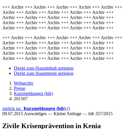
+++ Archiv +++ Archiv +++ Archiv +++ Archiv +++ Archiv +++
Archiv +++ Archiv +++ Archiv +++ Archiv +++ Archiv +++
Archiv +++ Archiv +++ Archiv +++ Archiv +++ Archiv +++
Archiv +++ Archiv +++ Archiv +++ Archiv +++ Archiv +++
Archiv +++ Archiv +++ Archiv +++ Archiv +++ Archiv +++
+++ Archiv +++ Archiv +++ Archiv +++ Archiv +++ Archiv +++
Archiv +++ Archiv +++ Archiv +++ Archiv +++ Archiv +++
Archiv +++ Archiv +++ Archiv +++ Archiv +++ Archiv +++
Archiv +++ Archiv +++ Archiv +++ Archiv +++ Archiv +++
Archiv +++ Archiv +++ Archiv +++ Archiv +++ Archiv +++
Direkt zum Hauptinhalt springen
Direkt zum Hauptmenü springen
Webarchiv
Presse
Kurzmeldungen (hib)
201507
zurück zu:
Kurzmeldungen (hib)
()
09.07.2015
Auswärtiges — Kleine Anfrage — hib 357/2015
Zivile Krisenprävention in Kenia