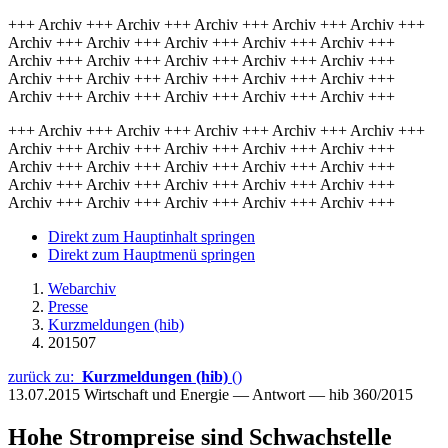
+++ Archiv +++ Archiv +++ Archiv +++ Archiv +++ Archiv +++
Archiv +++ Archiv +++ Archiv +++ Archiv +++ Archiv +++
Archiv +++ Archiv +++ Archiv +++ Archiv +++ Archiv +++
Archiv +++ Archiv +++ Archiv +++ Archiv +++ Archiv +++
Archiv +++ Archiv +++ Archiv +++ Archiv +++ Archiv +++
+++ Archiv +++ Archiv +++ Archiv +++ Archiv +++ Archiv +++
Archiv +++ Archiv +++ Archiv +++ Archiv +++ Archiv +++
Archiv +++ Archiv +++ Archiv +++ Archiv +++ Archiv +++
Archiv +++ Archiv +++ Archiv +++ Archiv +++ Archiv +++
Archiv +++ Archiv +++ Archiv +++ Archiv +++ Archiv +++
Direkt zum Hauptinhalt springen
Direkt zum Hauptmenü springen
Webarchiv
Presse
Kurzmeldungen (hib)
201507
zurück zu:
Kurzmeldungen (hib)
()
13.07.2015
Wirtschaft und Energie — Antwort — hib 360/2015
Hohe Strompreise sind Schwachstelle