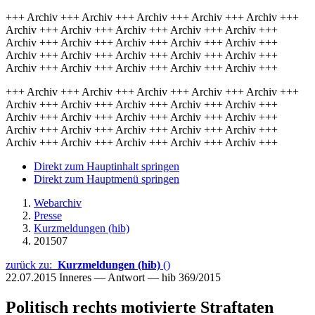
+++ Archiv +++ Archiv +++ Archiv +++ Archiv +++ Archiv +++
Archiv +++ Archiv +++ Archiv +++ Archiv +++ Archiv +++
Archiv +++ Archiv +++ Archiv +++ Archiv +++ Archiv +++
Archiv +++ Archiv +++ Archiv +++ Archiv +++ Archiv +++
Archiv +++ Archiv +++ Archiv +++ Archiv +++ Archiv +++
+++ Archiv +++ Archiv +++ Archiv +++ Archiv +++ Archiv +++
Archiv +++ Archiv +++ Archiv +++ Archiv +++ Archiv +++
Archiv +++ Archiv +++ Archiv +++ Archiv +++ Archiv +++
Archiv +++ Archiv +++ Archiv +++ Archiv +++ Archiv +++
Archiv +++ Archiv +++ Archiv +++ Archiv +++ Archiv +++
Direkt zum Hauptinhalt springen
Direkt zum Hauptmenü springen
Webarchiv
Presse
Kurzmeldungen (hib)
201507
zurück zu:
Kurzmeldungen (hib)
()
22.07.2015
Inneres — Antwort — hib 369/2015
Politisch rechts motivierte Straftaten