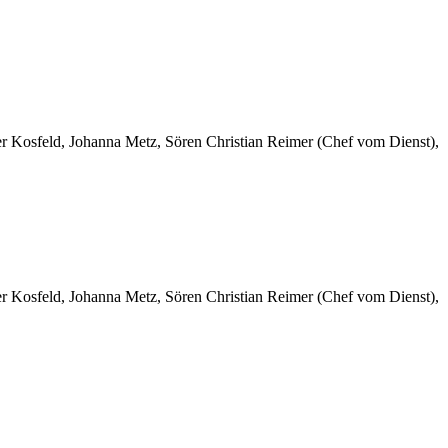
er Kosfeld, Johanna Metz, Sören Christian Reimer (Chef vom Dienst),
er Kosfeld, Johanna Metz, Sören Christian Reimer (Chef vom Dienst),