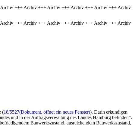
 Archiv +++ Archiv +++ Archiv +++ Archiv +++ Archiv +++ Archiv
 Archiv +++ Archiv +++ Archiv +++ Archiv +++ Archiv +++ Archiv
 (
18/5527
(Dokument, öffnet ein neues Fenster)
). Darin erkundigen
 Bundes und in der Auftragsverwaltung des Landes Hamburg befinden“.
, befriedigendem Bauwerkszustand, ausreichendem Bauwerkszustand,