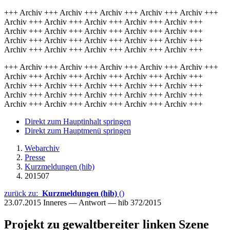
+++ Archiv +++ Archiv +++ Archiv +++ Archiv +++ Archiv +++
Archiv +++ Archiv +++ Archiv +++ Archiv +++ Archiv +++
Archiv +++ Archiv +++ Archiv +++ Archiv +++ Archiv +++
Archiv +++ Archiv +++ Archiv +++ Archiv +++ Archiv +++
Archiv +++ Archiv +++ Archiv +++ Archiv +++ Archiv +++
+++ Archiv +++ Archiv +++ Archiv +++ Archiv +++ Archiv +++
Archiv +++ Archiv +++ Archiv +++ Archiv +++ Archiv +++
Archiv +++ Archiv +++ Archiv +++ Archiv +++ Archiv +++
Archiv +++ Archiv +++ Archiv +++ Archiv +++ Archiv +++
Archiv +++ Archiv +++ Archiv +++ Archiv +++ Archiv +++
Direkt zum Hauptinhalt springen
Direkt zum Hauptmenü springen
Webarchiv
Presse
Kurzmeldungen (hib)
201507
zurück zu:
Kurzmeldungen (hib)
()
23.07.2015
Inneres — Antwort — hib 372/2015
Projekt zu gewaltbereiter linken Szene