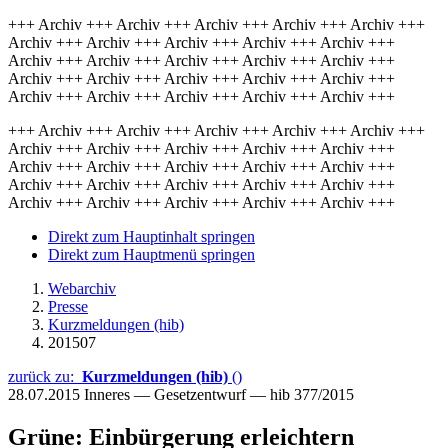
+++ Archiv +++ Archiv +++ Archiv +++ Archiv +++ Archiv +++
Archiv +++ Archiv +++ Archiv +++ Archiv +++ Archiv +++
Archiv +++ Archiv +++ Archiv +++ Archiv +++ Archiv +++
Archiv +++ Archiv +++ Archiv +++ Archiv +++ Archiv +++
Archiv +++ Archiv +++ Archiv +++ Archiv +++ Archiv +++
+++ Archiv +++ Archiv +++ Archiv +++ Archiv +++ Archiv +++
Archiv +++ Archiv +++ Archiv +++ Archiv +++ Archiv +++
Archiv +++ Archiv +++ Archiv +++ Archiv +++ Archiv +++
Archiv +++ Archiv +++ Archiv +++ Archiv +++ Archiv +++
Archiv +++ Archiv +++ Archiv +++ Archiv +++ Archiv +++
Direkt zum Hauptinhalt springen
Direkt zum Hauptmenü springen
Webarchiv
Presse
Kurzmeldungen (hib)
201507
zurück zu:
Kurzmeldungen (hib)
()
28.07.2015
Inneres — Gesetzentwurf — hib 377/2015
Grüne: Einbürgerung erleichtern