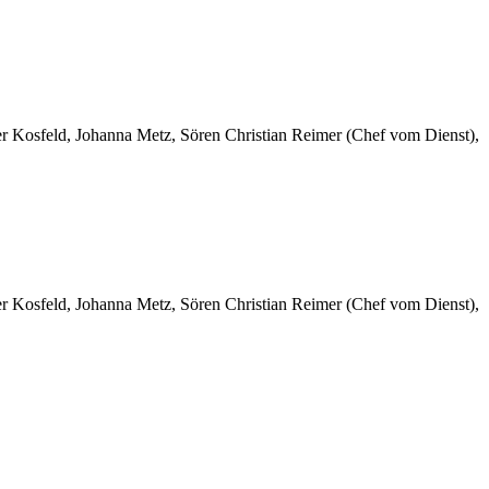
er Kosfeld, Johanna Metz, Sören Christian Reimer (Chef vom Dienst),
er Kosfeld, Johanna Metz, Sören Christian Reimer (Chef vom Dienst),