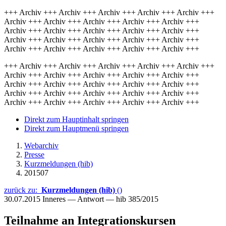
+++ Archiv +++ Archiv +++ Archiv +++ Archiv +++ Archiv +++
Archiv +++ Archiv +++ Archiv +++ Archiv +++ Archiv +++
Archiv +++ Archiv +++ Archiv +++ Archiv +++ Archiv +++
Archiv +++ Archiv +++ Archiv +++ Archiv +++ Archiv +++
Archiv +++ Archiv +++ Archiv +++ Archiv +++ Archiv +++
+++ Archiv +++ Archiv +++ Archiv +++ Archiv +++ Archiv +++
Archiv +++ Archiv +++ Archiv +++ Archiv +++ Archiv +++
Archiv +++ Archiv +++ Archiv +++ Archiv +++ Archiv +++
Archiv +++ Archiv +++ Archiv +++ Archiv +++ Archiv +++
Archiv +++ Archiv +++ Archiv +++ Archiv +++ Archiv +++
Direkt zum Hauptinhalt springen
Direkt zum Hauptmenü springen
Webarchiv
Presse
Kurzmeldungen (hib)
201507
zurück zu:
Kurzmeldungen (hib)
()
30.07.2015
Inneres — Antwort — hib 385/2015
Teilnahme an Integrationskursen