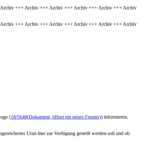
 Archiv +++ Archiv +++ Archiv +++ Archiv +++ Archiv +++ Archiv
 Archiv +++ Archiv +++ Archiv +++ Archiv +++ Archiv +++ Archiv
rage (
18/5648
(Dokument, öffnet ein neues Fenster)
) informieren.
ngereichertes Uran hier zur Verfügung gestellt werden soll und ob