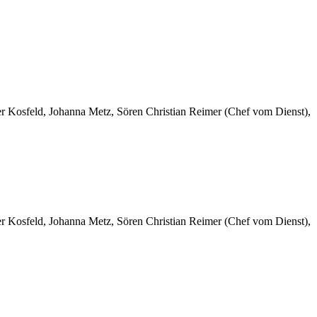
er Kosfeld, Johanna Metz, Sören Christian Reimer (Chef vom Dienst),
er Kosfeld, Johanna Metz, Sören Christian Reimer (Chef vom Dienst),