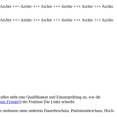
 Archiv +++ Archiv +++ Archiv +++ Archiv +++ Archiv +++ Archiv
 Archiv +++ Archiv +++ Archiv +++ Archiv +++ Archiv +++ Archiv
fen steht eine Qualifikation und Einsatzprüfung an, wie die
ues Fenster)
) der Fraktion Die Linke schreibt.
s umfassen unter anderem Dauerbeschuss, Präzisionsbeschuss, Hoch-