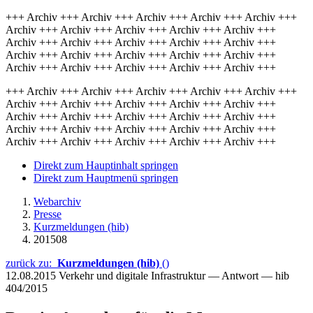
+++ Archiv +++ Archiv +++ Archiv +++ Archiv +++ Archiv +++
Archiv +++ Archiv +++ Archiv +++ Archiv +++ Archiv +++
Archiv +++ Archiv +++ Archiv +++ Archiv +++ Archiv +++
Archiv +++ Archiv +++ Archiv +++ Archiv +++ Archiv +++
Archiv +++ Archiv +++ Archiv +++ Archiv +++ Archiv +++
+++ Archiv +++ Archiv +++ Archiv +++ Archiv +++ Archiv +++
Archiv +++ Archiv +++ Archiv +++ Archiv +++ Archiv +++
Archiv +++ Archiv +++ Archiv +++ Archiv +++ Archiv +++
Archiv +++ Archiv +++ Archiv +++ Archiv +++ Archiv +++
Archiv +++ Archiv +++ Archiv +++ Archiv +++ Archiv +++
Direkt zum Hauptinhalt springen
Direkt zum Hauptmenü springen
Webarchiv
Presse
Kurzmeldungen (hib)
201508
zurück zu:
Kurzmeldungen (hib)
()
12.08.2015
Verkehr und digitale Infrastruktur — Antwort — hib
404/2015