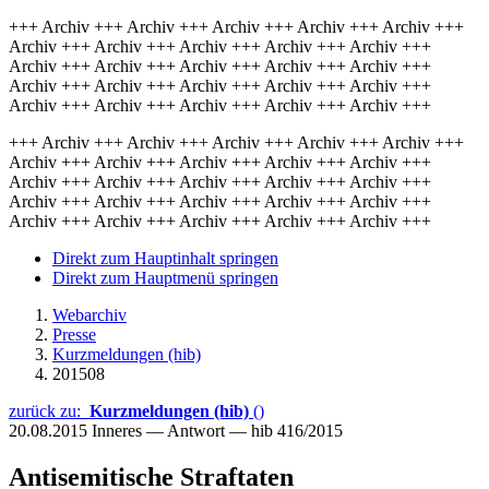
+++ Archiv +++ Archiv +++ Archiv +++ Archiv +++ Archiv +++
Archiv +++ Archiv +++ Archiv +++ Archiv +++ Archiv +++
Archiv +++ Archiv +++ Archiv +++ Archiv +++ Archiv +++
Archiv +++ Archiv +++ Archiv +++ Archiv +++ Archiv +++
Archiv +++ Archiv +++ Archiv +++ Archiv +++ Archiv +++
+++ Archiv +++ Archiv +++ Archiv +++ Archiv +++ Archiv +++
Archiv +++ Archiv +++ Archiv +++ Archiv +++ Archiv +++
Archiv +++ Archiv +++ Archiv +++ Archiv +++ Archiv +++
Archiv +++ Archiv +++ Archiv +++ Archiv +++ Archiv +++
Archiv +++ Archiv +++ Archiv +++ Archiv +++ Archiv +++
Direkt zum Hauptinhalt springen
Direkt zum Hauptmenü springen
Webarchiv
Presse
Kurzmeldungen (hib)
201508
zurück zu:
Kurzmeldungen (hib)
()
20.08.2015
Inneres — Antwort — hib 416/2015
Antisemitische Straftaten