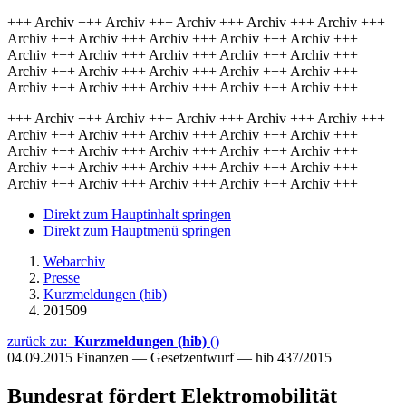
+++ Archiv +++ Archiv +++ Archiv +++ Archiv +++ Archiv +++
Archiv +++ Archiv +++ Archiv +++ Archiv +++ Archiv +++
Archiv +++ Archiv +++ Archiv +++ Archiv +++ Archiv +++
Archiv +++ Archiv +++ Archiv +++ Archiv +++ Archiv +++
Archiv +++ Archiv +++ Archiv +++ Archiv +++ Archiv +++
+++ Archiv +++ Archiv +++ Archiv +++ Archiv +++ Archiv +++
Archiv +++ Archiv +++ Archiv +++ Archiv +++ Archiv +++
Archiv +++ Archiv +++ Archiv +++ Archiv +++ Archiv +++
Archiv +++ Archiv +++ Archiv +++ Archiv +++ Archiv +++
Archiv +++ Archiv +++ Archiv +++ Archiv +++ Archiv +++
Direkt zum Hauptinhalt springen
Direkt zum Hauptmenü springen
Webarchiv
Presse
Kurzmeldungen (hib)
201509
zurück zu:
Kurzmeldungen (hib)
()
04.09.2015
Finanzen — Gesetzentwurf — hib 437/2015
Bundesrat fördert Elektromobilität