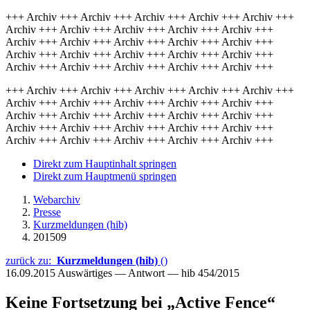
+++ Archiv +++ Archiv +++ Archiv +++ Archiv +++ Archiv +++
Archiv +++ Archiv +++ Archiv +++ Archiv +++ Archiv +++
Archiv +++ Archiv +++ Archiv +++ Archiv +++ Archiv +++
Archiv +++ Archiv +++ Archiv +++ Archiv +++ Archiv +++
Archiv +++ Archiv +++ Archiv +++ Archiv +++ Archiv +++
+++ Archiv +++ Archiv +++ Archiv +++ Archiv +++ Archiv +++
Archiv +++ Archiv +++ Archiv +++ Archiv +++ Archiv +++
Archiv +++ Archiv +++ Archiv +++ Archiv +++ Archiv +++
Archiv +++ Archiv +++ Archiv +++ Archiv +++ Archiv +++
Archiv +++ Archiv +++ Archiv +++ Archiv +++ Archiv +++
Direkt zum Hauptinhalt springen
Direkt zum Hauptmenü springen
Webarchiv
Presse
Kurzmeldungen (hib)
201509
zurück zu:
Kurzmeldungen (hib)
()
16.09.2015
Auswärtiges — Antwort — hib 454/2015
Keine Fortsetzung bei „Active Fence“