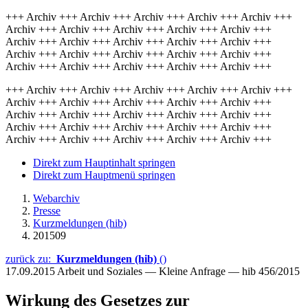
+++ Archiv +++ Archiv +++ Archiv +++ Archiv +++ Archiv +++
Archiv +++ Archiv +++ Archiv +++ Archiv +++ Archiv +++
Archiv +++ Archiv +++ Archiv +++ Archiv +++ Archiv +++
Archiv +++ Archiv +++ Archiv +++ Archiv +++ Archiv +++
Archiv +++ Archiv +++ Archiv +++ Archiv +++ Archiv +++
+++ Archiv +++ Archiv +++ Archiv +++ Archiv +++ Archiv +++
Archiv +++ Archiv +++ Archiv +++ Archiv +++ Archiv +++
Archiv +++ Archiv +++ Archiv +++ Archiv +++ Archiv +++
Archiv +++ Archiv +++ Archiv +++ Archiv +++ Archiv +++
Archiv +++ Archiv +++ Archiv +++ Archiv +++ Archiv +++
Direkt zum Hauptinhalt springen
Direkt zum Hauptmenü springen
Webarchiv
Presse
Kurzmeldungen (hib)
201509
zurück zu:
Kurzmeldungen (hib)
()
17.09.2015
Arbeit und Soziales — Kleine Anfrage — hib 456/2015
Wirkung des Gesetzes zur