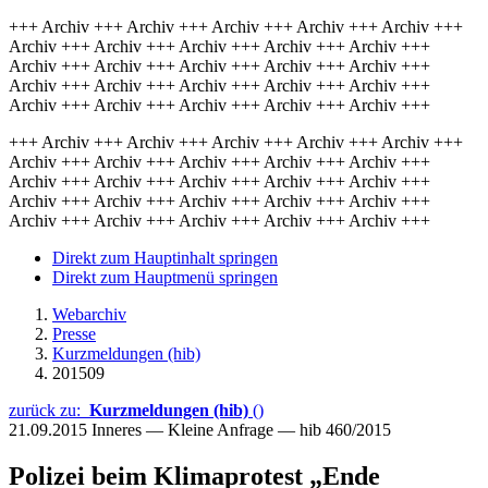
+++ Archiv +++ Archiv +++ Archiv +++ Archiv +++ Archiv +++
Archiv +++ Archiv +++ Archiv +++ Archiv +++ Archiv +++
Archiv +++ Archiv +++ Archiv +++ Archiv +++ Archiv +++
Archiv +++ Archiv +++ Archiv +++ Archiv +++ Archiv +++
Archiv +++ Archiv +++ Archiv +++ Archiv +++ Archiv +++
+++ Archiv +++ Archiv +++ Archiv +++ Archiv +++ Archiv +++
Archiv +++ Archiv +++ Archiv +++ Archiv +++ Archiv +++
Archiv +++ Archiv +++ Archiv +++ Archiv +++ Archiv +++
Archiv +++ Archiv +++ Archiv +++ Archiv +++ Archiv +++
Archiv +++ Archiv +++ Archiv +++ Archiv +++ Archiv +++
Direkt zum Hauptinhalt springen
Direkt zum Hauptmenü springen
Webarchiv
Presse
Kurzmeldungen (hib)
201509
zurück zu:
Kurzmeldungen (hib)
()
21.09.2015
Inneres — Kleine Anfrage — hib 460/2015
Polizei beim Klimaprotest „Ende