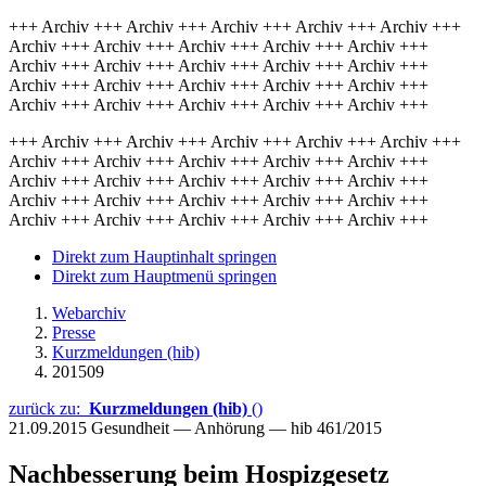
+++ Archiv +++ Archiv +++ Archiv +++ Archiv +++ Archiv +++
Archiv +++ Archiv +++ Archiv +++ Archiv +++ Archiv +++
Archiv +++ Archiv +++ Archiv +++ Archiv +++ Archiv +++
Archiv +++ Archiv +++ Archiv +++ Archiv +++ Archiv +++
Archiv +++ Archiv +++ Archiv +++ Archiv +++ Archiv +++
+++ Archiv +++ Archiv +++ Archiv +++ Archiv +++ Archiv +++
Archiv +++ Archiv +++ Archiv +++ Archiv +++ Archiv +++
Archiv +++ Archiv +++ Archiv +++ Archiv +++ Archiv +++
Archiv +++ Archiv +++ Archiv +++ Archiv +++ Archiv +++
Archiv +++ Archiv +++ Archiv +++ Archiv +++ Archiv +++
Direkt zum Hauptinhalt springen
Direkt zum Hauptmenü springen
Webarchiv
Presse
Kurzmeldungen (hib)
201509
zurück zu:
Kurzmeldungen (hib)
()
21.09.2015
Gesundheit — Anhörung — hib 461/2015
Nachbesserung beim Hospizgesetz