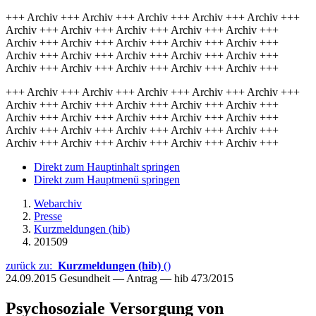
+++ Archiv +++ Archiv +++ Archiv +++ Archiv +++ Archiv +++
Archiv +++ Archiv +++ Archiv +++ Archiv +++ Archiv +++
Archiv +++ Archiv +++ Archiv +++ Archiv +++ Archiv +++
Archiv +++ Archiv +++ Archiv +++ Archiv +++ Archiv +++
Archiv +++ Archiv +++ Archiv +++ Archiv +++ Archiv +++
+++ Archiv +++ Archiv +++ Archiv +++ Archiv +++ Archiv +++
Archiv +++ Archiv +++ Archiv +++ Archiv +++ Archiv +++
Archiv +++ Archiv +++ Archiv +++ Archiv +++ Archiv +++
Archiv +++ Archiv +++ Archiv +++ Archiv +++ Archiv +++
Archiv +++ Archiv +++ Archiv +++ Archiv +++ Archiv +++
Direkt zum Hauptinhalt springen
Direkt zum Hauptmenü springen
Webarchiv
Presse
Kurzmeldungen (hib)
201509
zurück zu:
Kurzmeldungen (hib)
()
24.09.2015
Gesundheit — Antrag — hib 473/2015
Psychosoziale Versorgung von