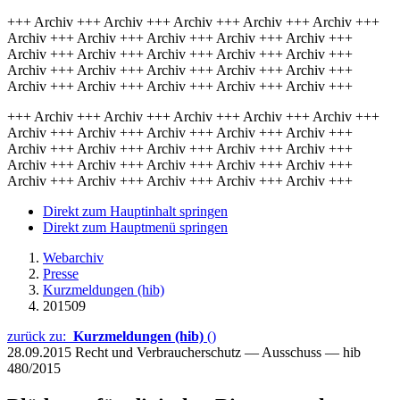
+++ Archiv +++ Archiv +++ Archiv +++ Archiv +++ Archiv +++
Archiv +++ Archiv +++ Archiv +++ Archiv +++ Archiv +++
Archiv +++ Archiv +++ Archiv +++ Archiv +++ Archiv +++
Archiv +++ Archiv +++ Archiv +++ Archiv +++ Archiv +++
Archiv +++ Archiv +++ Archiv +++ Archiv +++ Archiv +++
+++ Archiv +++ Archiv +++ Archiv +++ Archiv +++ Archiv +++
Archiv +++ Archiv +++ Archiv +++ Archiv +++ Archiv +++
Archiv +++ Archiv +++ Archiv +++ Archiv +++ Archiv +++
Archiv +++ Archiv +++ Archiv +++ Archiv +++ Archiv +++
Archiv +++ Archiv +++ Archiv +++ Archiv +++ Archiv +++
Direkt zum Hauptinhalt springen
Direkt zum Hauptmenü springen
Webarchiv
Presse
Kurzmeldungen (hib)
201509
zurück zu:
Kurzmeldungen (hib)
()
28.09.2015
Recht und Verbraucherschutz — Ausschuss — hib
480/2015