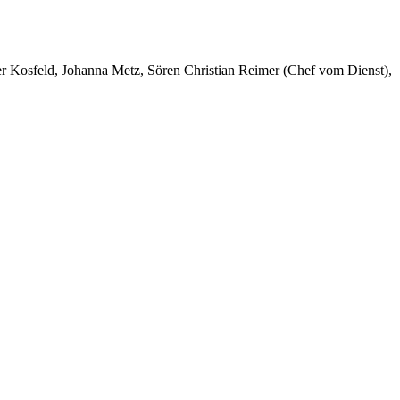
er Kosfeld, Johanna Metz, Sören Christian Reimer (Chef vom Dienst),