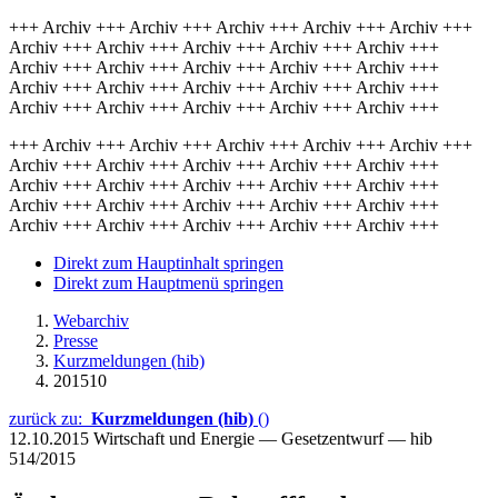
+++ Archiv +++ Archiv +++ Archiv +++ Archiv +++ Archiv +++
Archiv +++ Archiv +++ Archiv +++ Archiv +++ Archiv +++
Archiv +++ Archiv +++ Archiv +++ Archiv +++ Archiv +++
Archiv +++ Archiv +++ Archiv +++ Archiv +++ Archiv +++
Archiv +++ Archiv +++ Archiv +++ Archiv +++ Archiv +++
+++ Archiv +++ Archiv +++ Archiv +++ Archiv +++ Archiv +++
Archiv +++ Archiv +++ Archiv +++ Archiv +++ Archiv +++
Archiv +++ Archiv +++ Archiv +++ Archiv +++ Archiv +++
Archiv +++ Archiv +++ Archiv +++ Archiv +++ Archiv +++
Archiv +++ Archiv +++ Archiv +++ Archiv +++ Archiv +++
Direkt zum Hauptinhalt springen
Direkt zum Hauptmenü springen
Webarchiv
Presse
Kurzmeldungen (hib)
201510
zurück zu:
Kurzmeldungen (hib)
()
12.10.2015
Wirtschaft und Energie — Gesetzentwurf — hib
514/2015