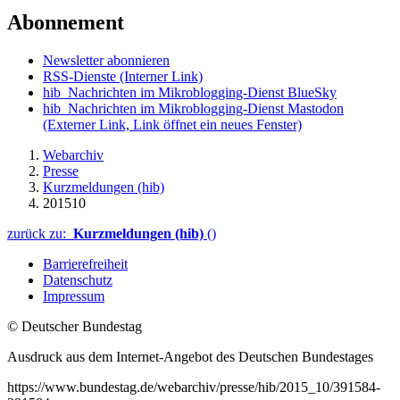
Abonnement
Newsletter abonnieren
RSS-Dienste
(Interner Link)
hib_Nachrichten im Mikroblogging-Dienst BlueSky
hib_Nachrichten im Mikroblogging-Dienst Mastodon
(Externer Link, Link öffnet ein neues Fenster)
Webarchiv
Presse
Kurzmeldungen (hib)
201510
zurück zu:
Kurzmeldungen (hib)
()
Barrierefreiheit
Datenschutz
Impressum
© Deutscher Bundestag
Ausdruck aus dem Internet-Angebot des Deutschen Bundestages
https://www.bundestag.de/webarchiv/presse/hib/2015_10/391584-