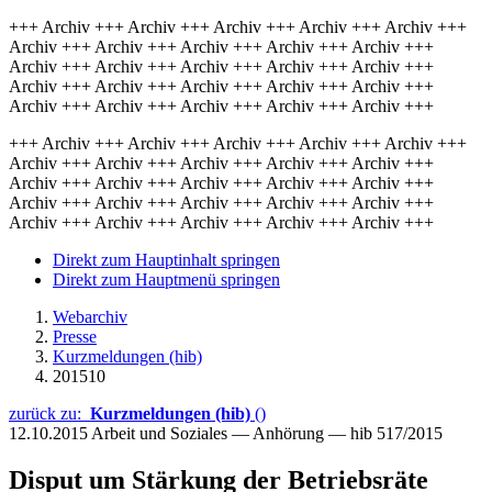
+++ Archiv +++ Archiv +++ Archiv +++ Archiv +++ Archiv +++
Archiv +++ Archiv +++ Archiv +++ Archiv +++ Archiv +++
Archiv +++ Archiv +++ Archiv +++ Archiv +++ Archiv +++
Archiv +++ Archiv +++ Archiv +++ Archiv +++ Archiv +++
Archiv +++ Archiv +++ Archiv +++ Archiv +++ Archiv +++
+++ Archiv +++ Archiv +++ Archiv +++ Archiv +++ Archiv +++
Archiv +++ Archiv +++ Archiv +++ Archiv +++ Archiv +++
Archiv +++ Archiv +++ Archiv +++ Archiv +++ Archiv +++
Archiv +++ Archiv +++ Archiv +++ Archiv +++ Archiv +++
Archiv +++ Archiv +++ Archiv +++ Archiv +++ Archiv +++
Direkt zum Hauptinhalt springen
Direkt zum Hauptmenü springen
Webarchiv
Presse
Kurzmeldungen (hib)
201510
zurück zu:
Kurzmeldungen (hib)
()
12.10.2015
Arbeit und Soziales — Anhörung — hib 517/2015
Disput um Stärkung der Betriebsräte