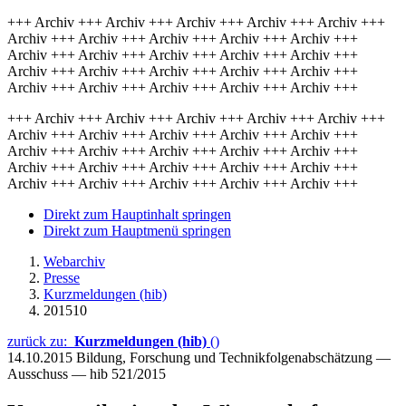
+++ Archiv +++ Archiv +++ Archiv +++ Archiv +++ Archiv +++
Archiv +++ Archiv +++ Archiv +++ Archiv +++ Archiv +++
Archiv +++ Archiv +++ Archiv +++ Archiv +++ Archiv +++
Archiv +++ Archiv +++ Archiv +++ Archiv +++ Archiv +++
Archiv +++ Archiv +++ Archiv +++ Archiv +++ Archiv +++
+++ Archiv +++ Archiv +++ Archiv +++ Archiv +++ Archiv +++
Archiv +++ Archiv +++ Archiv +++ Archiv +++ Archiv +++
Archiv +++ Archiv +++ Archiv +++ Archiv +++ Archiv +++
Archiv +++ Archiv +++ Archiv +++ Archiv +++ Archiv +++
Archiv +++ Archiv +++ Archiv +++ Archiv +++ Archiv +++
Direkt zum Hauptinhalt springen
Direkt zum Hauptmenü springen
Webarchiv
Presse
Kurzmeldungen (hib)
201510
zurück zu:
Kurzmeldungen (hib)
()
14.10.2015
Bildung, Forschung und Technikfolgenabschätzung —
Ausschuss — hib 521/2015