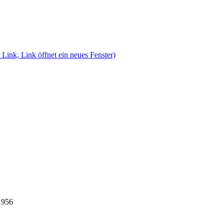
 Link, Link öffnet ein neues Fenster)
1956