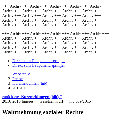
+++ Archiv +++ Archiv +++ Archiv +++ Archiv +++ Archiv +++
Archiv +++ Archiv +++ Archiv +++ Archiv +++ Archiv +++
Archiv +++ Archiv +++ Archiv +++ Archiv +++ Archiv +++
Archiv +++ Archiv +++ Archiv +++ Archiv +++ Archiv +++
Archiv +++ Archiv +++ Archiv +++ Archiv +++ Archiv +++
+++ Archiv +++ Archiv +++ Archiv +++ Archiv +++ Archiv +++
Archiv +++ Archiv +++ Archiv +++ Archiv +++ Archiv +++
Archiv +++ Archiv +++ Archiv +++ Archiv +++ Archiv +++
Archiv +++ Archiv +++ Archiv +++ Archiv +++ Archiv +++
Archiv +++ Archiv +++ Archiv +++ Archiv +++ Archiv +++
Direkt zum Hauptinhalt springen
Direkt zum Hauptmenü springen
Webarchiv
Presse
Kurzmeldungen (hib)
201510
zurück zu:
Kurzmeldungen (hib)
()
20.10.2015
Inneres — Gesetzentwurf — hib 539/2015
Wahrnehmung sozialer Rechte