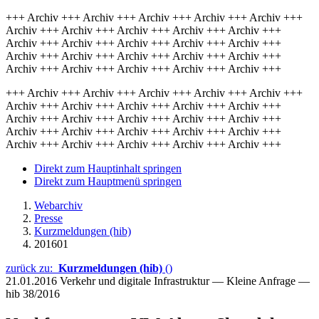
+++ Archiv +++ Archiv +++ Archiv +++ Archiv +++ Archiv +++
Archiv +++ Archiv +++ Archiv +++ Archiv +++ Archiv +++
Archiv +++ Archiv +++ Archiv +++ Archiv +++ Archiv +++
Archiv +++ Archiv +++ Archiv +++ Archiv +++ Archiv +++
Archiv +++ Archiv +++ Archiv +++ Archiv +++ Archiv +++
+++ Archiv +++ Archiv +++ Archiv +++ Archiv +++ Archiv +++
Archiv +++ Archiv +++ Archiv +++ Archiv +++ Archiv +++
Archiv +++ Archiv +++ Archiv +++ Archiv +++ Archiv +++
Archiv +++ Archiv +++ Archiv +++ Archiv +++ Archiv +++
Archiv +++ Archiv +++ Archiv +++ Archiv +++ Archiv +++
Direkt zum Hauptinhalt springen
Direkt zum Hauptmenü springen
Webarchiv
Presse
Kurzmeldungen (hib)
201601
zurück zu:
Kurzmeldungen (hib)
()
21.01.2016
Verkehr und digitale Infrastruktur — Kleine Anfrage —
hib 38/2016