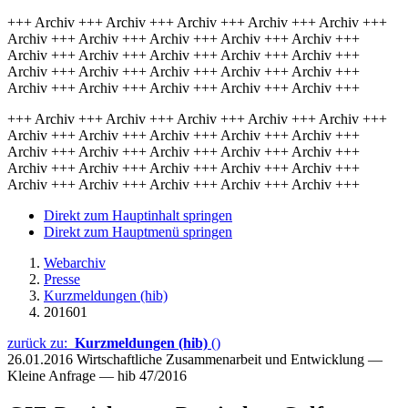
+++ Archiv +++ Archiv +++ Archiv +++ Archiv +++ Archiv +++
Archiv +++ Archiv +++ Archiv +++ Archiv +++ Archiv +++
Archiv +++ Archiv +++ Archiv +++ Archiv +++ Archiv +++
Archiv +++ Archiv +++ Archiv +++ Archiv +++ Archiv +++
Archiv +++ Archiv +++ Archiv +++ Archiv +++ Archiv +++
+++ Archiv +++ Archiv +++ Archiv +++ Archiv +++ Archiv +++
Archiv +++ Archiv +++ Archiv +++ Archiv +++ Archiv +++
Archiv +++ Archiv +++ Archiv +++ Archiv +++ Archiv +++
Archiv +++ Archiv +++ Archiv +++ Archiv +++ Archiv +++
Archiv +++ Archiv +++ Archiv +++ Archiv +++ Archiv +++
Direkt zum Hauptinhalt springen
Direkt zum Hauptmenü springen
Webarchiv
Presse
Kurzmeldungen (hib)
201601
zurück zu:
Kurzmeldungen (hib)
()
26.01.2016
Wirtschaftliche Zusammenarbeit und Entwicklung —
Kleine Anfrage — hib 47/2016