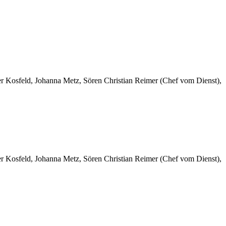
er Kosfeld, Johanna Metz, Sören Christian Reimer (Chef vom Dienst),
er Kosfeld, Johanna Metz, Sören Christian Reimer (Chef vom Dienst),