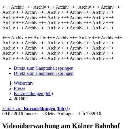
+++ Archiv +++ Archiv +++ Archiv +++ Archiv +++ Archiv +++
Archiv +++ Archiv +++ Archiv +++ Archiv +++ Archiv +++
Archiv +++ Archiv +++ Archiv +++ Archiv +++ Archiv +++
Archiv +++ Archiv +++ Archiv +++ Archiv +++ Archiv +++
Archiv +++ Archiv +++ Archiv +++ Archiv +++ Archiv +++
+++ Archiv +++ Archiv +++ Archiv +++ Archiv +++ Archiv +++
Archiv +++ Archiv +++ Archiv +++ Archiv +++ Archiv +++
Archiv +++ Archiv +++ Archiv +++ Archiv +++ Archiv +++
Archiv +++ Archiv +++ Archiv +++ Archiv +++ Archiv +++
Archiv +++ Archiv +++ Archiv +++ Archiv +++ Archiv +++
Direkt zum Hauptinhalt springen
Direkt zum Hauptmenü springen
Webarchiv
Presse
Kurzmeldungen (hib)
201602
zurück zu:
Kurzmeldungen (hib)
()
09.02.2016
Inneres — Kleine Anfrage — hib 73/2016
Videoüberwachung am Kölner Bahnhof