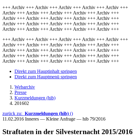
+++ Archiv +++ Archiv +++ Archiv +++ Archiv +++ Archiv +++
Archiv +++ Archiv +++ Archiv +++ Archiv +++ Archiv +++
Archiv +++ Archiv +++ Archiv +++ Archiv +++ Archiv +++
Archiv +++ Archiv +++ Archiv +++ Archiv +++ Archiv +++
Archiv +++ Archiv +++ Archiv +++ Archiv +++ Archiv +++
+++ Archiv +++ Archiv +++ Archiv +++ Archiv +++ Archiv +++
Archiv +++ Archiv +++ Archiv +++ Archiv +++ Archiv +++
Archiv +++ Archiv +++ Archiv +++ Archiv +++ Archiv +++
Archiv +++ Archiv +++ Archiv +++ Archiv +++ Archiv +++
Archiv +++ Archiv +++ Archiv +++ Archiv +++ Archiv +++
Direkt zum Hauptinhalt springen
Direkt zum Hauptmenü springen
Webarchiv
Presse
Kurzmeldungen (hib)
201602
zurück zu:
Kurzmeldungen (hib)
()
11.02.2016
Inneres — Kleine Anfrage — hib 79/2016
Straftaten in der Silvesternacht 2015/2016